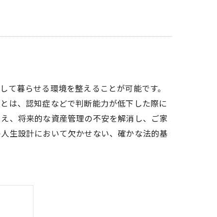
心して暮らせる環境を整えることが可能です。
託とは、認知症などで判断能力が低下した際に
加え、将来的な資産管理の不安を解消し、ご家
の人生設計において欠かせない、確かな法的基