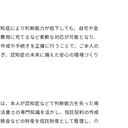
認知症により判断能力が低下しても、自宅や金
護費用に充てるなど柔軟な対応が可能となり、
の作成や手続きを正確に行うことで、ご本人の
防ぎ、認知症の未来に備えた安心の環境づくり
託は、本人が認知症などで判断能力を失った場
司法書士の専門知識を活かし、信託契約の作成
や預金などの財産を信託財産として管理し、介