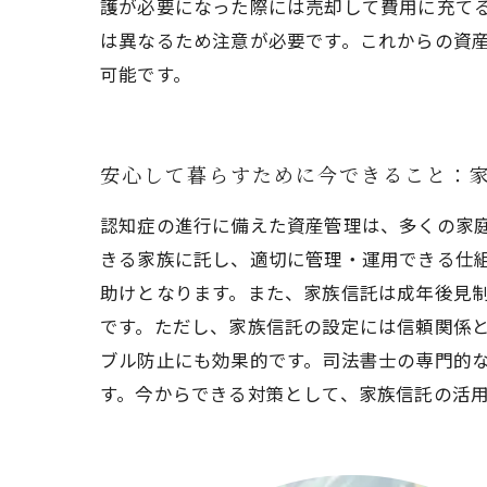
護が必要になった際には売却して費用に充て
は異なるため注意が必要です。これからの資
可能です。
安心して暮らすために今できること：
認知症の進行に備えた資産管理は、多くの家
きる家族に託し、適切に管理・運用できる仕
助けとなります。また、家族信託は成年後見
です。ただし、家族信託の設定には信頼関係
ブル防止にも効果的です。司法書士の専門的
す。今からできる対策として、家族信託の活