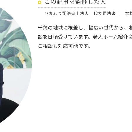
この記事を監修した人
ひまわり司法書士法人 代表司法書士 本
千葉の地域に根差し、幅広い世代から、
談を日頃受けています。老人ホーム紹介
ご相談も対応可能です。