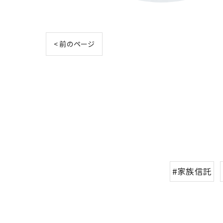
< 前のページ
#家族信託