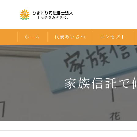
ホーム
代表あいさつ
コンセプト
家族信託で