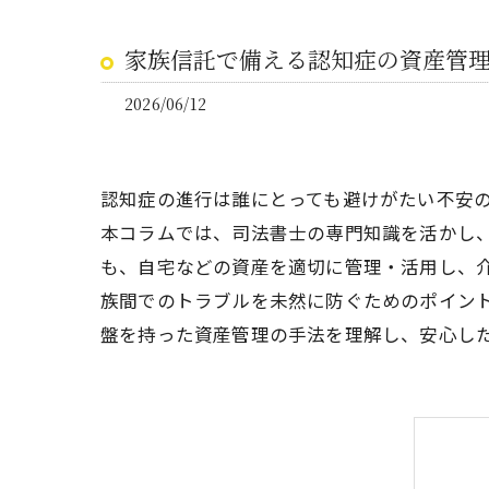
家族信託で備える認知症の資産管
2026/06/12
認知症の進行は誰にとっても避けがたい不安
本コラムでは、司法書士の専門知識を活かし
も、自宅などの資産を適切に管理・活用し、
族間でのトラブルを未然に防ぐためのポイン
盤を持った資産管理の手法を理解し、安心し