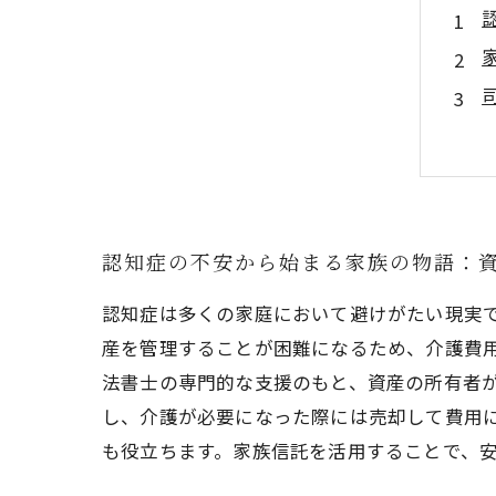
認知症の不安から始まる家族の物語：
認知症は多くの家庭において避けがたい現実
産を管理することが困難になるため、介護費
法書士の専門的な支援のもと、資産の所有者
し、介護が必要になった際には売却して費用
も役立ちます。家族信託を活用することで、