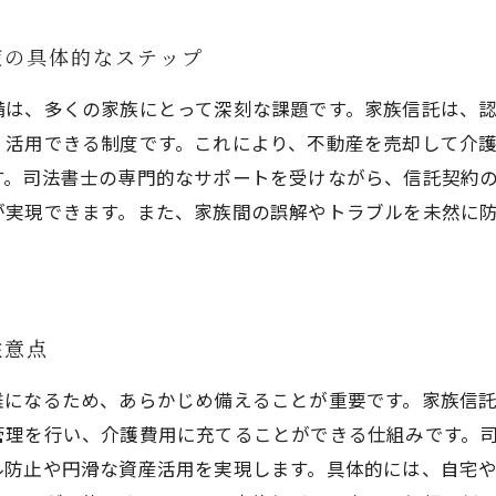
策の具体的なステップ
備は、多くの家族にとって深刻な課題です。家族信託は、
・活用できる制度です。これにより、不動産を売却して介
す。司法書士の専門的なサポートを受けながら、信託契約
が実現できます。また、家族間の誤解やトラブルを未然に
注意点
難になるため、あらかじめ備えることが重要です。家族信
管理を行い、介護費用に充てることができる仕組みです。
ル防止や円滑な資産活用を実現します。具体的には、自宅