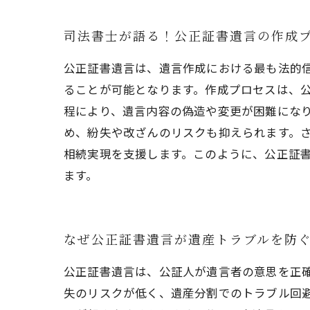
司法書士が語る！公正証書遺言の作成
公正証書遺言は、遺言作成における最も法的
ることが可能となります。作成プロセスは、
程により、遺言内容の偽造や変更が困難にな
め、紛失や改ざんのリスクも抑えられます。
相続実現を支援します。このように、公正証
ます。
なぜ公正証書遺言が遺産トラブルを防
公正証書遺言は、公証人が遺言者の意思を正
失のリスクが低く、遺産分割でのトラブル回