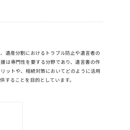
く、遺産分割におけるトラブル防止や遺言者の
支援は専門性を要する分野であり、遺言書の作
メリットや、相続対策においてどのように活用
供することを目的としています。