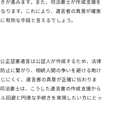
続きが進みます。また、司法書士が作成支援を
になります。これにより、遺言者の真意が確実
常に有効な手段と言えるでしょう。
、公正証書遺言は公証人が作成するため、法律
ル防止に繋がり、相続人間の争いを避ける助け
生じにくく、遺言者の真意が正確に伝わりま
。司法書士は、こうした遺言書の作成支援から
ブル回避と円滑な手続きを実現したい方にとっ