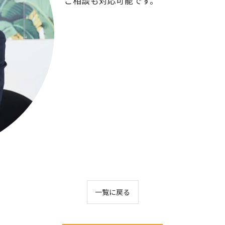
ご相談も対応可能です。
一覧に戻る