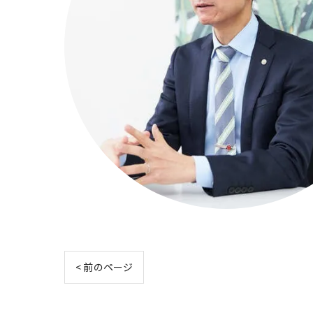
< 前のページ