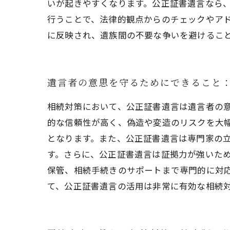
いが起きやすくなります。公正証書遺言なら
行うことで、法律的観点からのチェックやア
に反映され、遺族間の不要な争いを避けるこ
遺言者の意思を守るためにできること
相続対策において、公正証書遺言は遺言者の
的な信頼性が高く、偽造や変造のリスクを大
となります。また、公正証書遺言は専門家の
す。さらに、公正証書遺言は証拠力が強いた
保管、相続手続きのサポートまで専門的に対
て、公正証書遺言の活用は非常に有効な相続