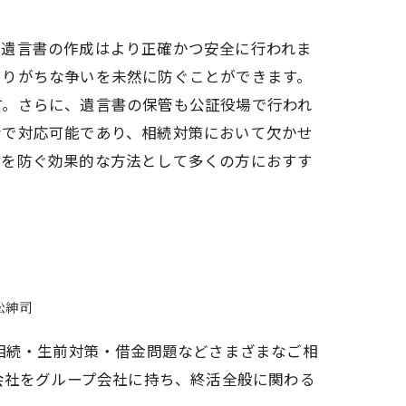
、遺言書の作成はより正確かつ安全に行われま
こりがちな争いを未然に防ぐことができます。
す。さらに、遺言書の保管も公証役場で行われ
括で対応可能であり、相続対策において欠かせ
ルを防ぐ効果的な方法として多くの方におすす
松紳司
相続・生前対策・借金問題などさまざまなご相
会社をグループ会社に持ち、終活全般に関わる