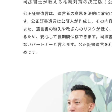
司法書士が教える相続対策の決定版！
公正証書遺言は、遺言者の意思を法的に確実
す。公正証書遺言は公証人が作成し、その内
また、遺言書の紛失や改ざんのリスクが低く
るため、安心して長期間保存できます。司法
ないパートナーと言えます。公正証書遺言を
めです。