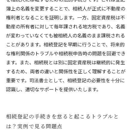
簿上の名義を変更することで、相続人が正式に不動産の
権利者となることを証明します。一方、固定資産税は不
動産の所有者に対して毎年課される地方税であり、名義
が変わっていなくても被相続人の名義のまま課税される
ことがあります。相続登記を早期に行うことで、将来的
な権利関係のトラブルや相続税申告時の問題を回避でき
ます。また、相続税とは別に固定資産税は継続的に発生
するため、両者の違いと関係性を正しく理解することが
重要です。司法書士として、相続登記の必要性を十分に
認識し、適切なサポートを提供いたします。
相続登記の手続きを怠ると起こるトラブルと
は？実例で見る問題点