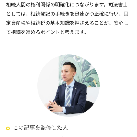
相続人間の権利関係の明確化につながります。司法書士
としては、相続登記の手続きを迅速かつ正確に行い、固
定資産税や相続税の基本知識を押さえることが、安心し
て相続を進めるポイントと考えます。
この記事を監修した人