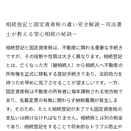
相続登記と固定資産税の違い完全解説〜司法書
士が教える安心相続の秘訣〜
相続登記と固定資産税は、不動産に関わる重要な手続き
ですが、その役割や性質は大きく異なります。相続登記
とは、亡くなった方（被相続人）から相続人へ不動産の
所有権を正式に移転する登記手続きであり、法的効力を
持つため早めに完了させることが望ましいです。一方、
固定資産税は不動産の所有者に毎年課税される地方税で
あり、名義変更の有無に関わらず納税義務が発生しま
す。そのため、たとえ相続登記が未了でも固定資産税の
支払いは続けなければなりません。相続税とは別の税金
であり、相続登記をすることで将来的なトラブル防止や