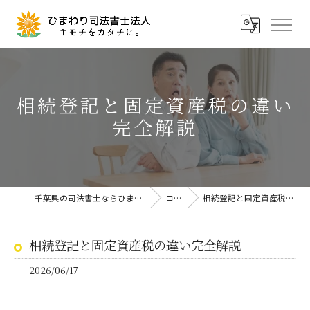
相続登記と固定資産税の違い
完全解説
千葉県の司法書士ならひまわり司法書士法人
コラム
相続登記と固定資産税の違い完全解説
相続登記と固定資産税の違い完全解説
2026/06/17