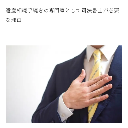
遺産相続手続きの専門家として司法書士が必要
な理由