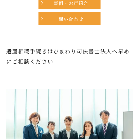
事例・お声紹介
問い合わせ
遺産相続手続きはひまわり司法書士法人へ早め
にご相談ください