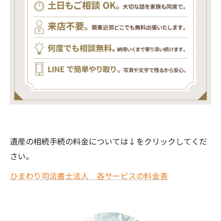
遺産の相続手続の料金については↓をクリックしてくだ
さい。
ひまわり司法書士法人 各サービスの料金表