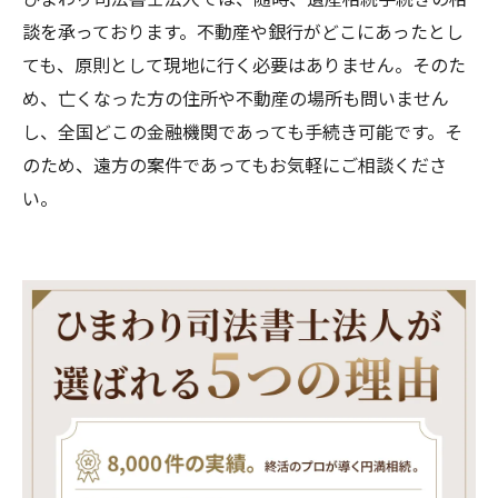
談を承っております。不動産や銀行がどこにあったとし
ても、原則として現地に行く必要はありません。そのた
め、亡くなった方の住所や不動産の場所も問いません
し、全国どこの金融機関であっても手続き可能です。そ
のため、遠方の案件であってもお気軽にご相談くださ
い。