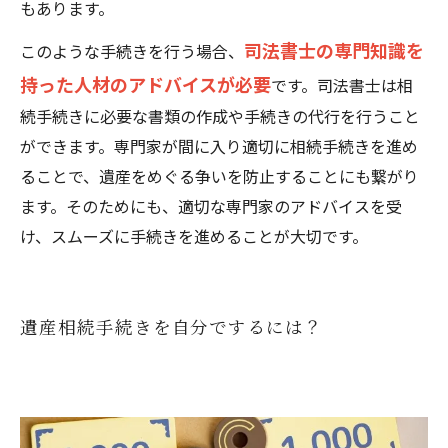
もあります。
司法書士の専門知識を
このような手続きを行う場合、
持った人材のアドバイスが必要
です。司法書士は相
続手続きに必要な書類の作成や手続きの代行を行うこと
ができます。専門家が間に入り適切に相続手続きを進め
ることで、遺産をめぐる争いを防止することにも繋がり
ます。そのためにも、適切な専門家のアドバイスを受
け、スムーズに手続きを進めることが大切です。
遺産相続手続きを自分でするには？