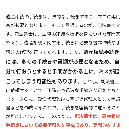
遺産相続の手続きは、法的な手続きであり、プロの専門
家が必要となります。そこで登場するのが、司法書士で
す。司法書士は、法律の知識や技術を身につけた専門家
であり、遺産相続に関する手続きに必要な書類作成や手
遺産相続手続き
続きの代理を行ってくれます。また、
には、多くの手続きや書類が必要となるため、自
分で行おうとすると手間がかかる上に、ミスが起
こってしまう可能性もあります
。しかし、司法書士
に依頼することで、正確かつ迅速な手続きが可能となり
ます。さらに、受任代理契約に基づき代理人として申請
書などを作成することで、手続きを客観的に進めること
が可能になります。このように、
司法書士は、遺産相続
手続きにおいて必要不可欠な存在であり、専門的なサポ