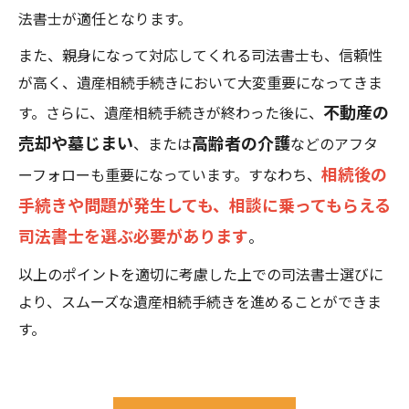
法書士が適任となります。
また、親身になって対応してくれる司法書士も、信頼性
が高く、遺産相続手続きにおいて大変重要になってきま
不動産の
す。さらに、遺産相続手続きが終わった後に、
売却や墓じまい
高齢者の介護
、または
などのアフタ
相続後の
ーフォローも重要になっています。すなわち、
手続きや問題が発生しても、相談に乗ってもらえる
司法書士を選ぶ必要があります
。
以上のポイントを適切に考慮した上での司法書士選びに
より、スムーズな遺産相続手続きを進めることができま
す。