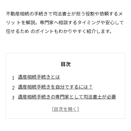
不動産相続の手続きで司法書士が担う役割や依頼するメ
リッ トを解説。専門家へ相談するタイミングや安心して
任せるため のポイントもわかりやすく紹介します。
目次
遺産相続手続きとは
遺産相続手続きを自分でするには？
遺産相続手続きの専門家として司法書士が必要
な理由
遺産相続手続きにおける司法書士の役割は
何？