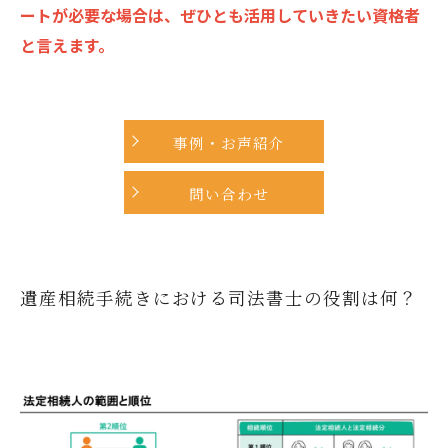
ートが必要な場合は、ぜひとも活用していきたい資格者
と言えます。
事例・お声紹介
問い合わせ
遺産相続手続きにおける司法書士の役割は何？