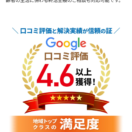
齢者の生活に係わる終活全般のご相談も対応可能です。