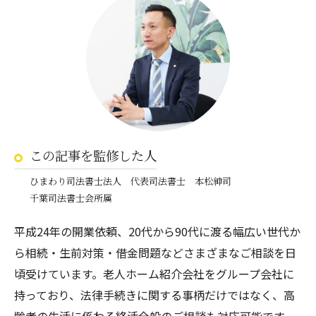
この記事を監修した人
ひまわり司法書士法人 代表司法書士 本松紳司
千葉司法書士会所属
平成24年の開業依頼、20代から90代に渡る幅広い世代か
ら相続・生前対策・借金問題などさまざまなご相談を日
頃受けています。老人ホーム紹介会社をグループ会社に
持っており、法律手続きに関する事柄だけではなく、高