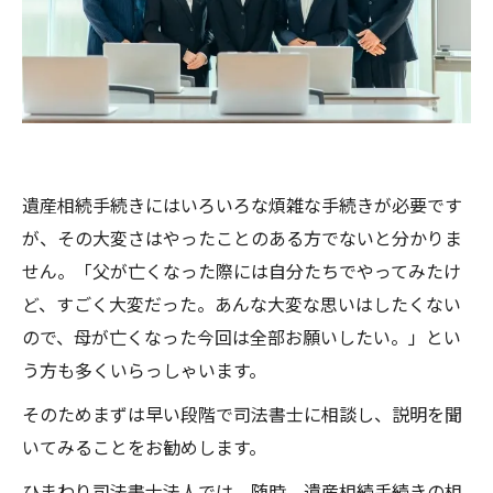
遺産相続手続きにはいろいろな煩雑な手続きが必要です
が、その大変さはやったことのある方でないと分かりま
せん。「父が亡くなった際には自分たちでやってみたけ
ど、すごく大変だった。あんな大変な思いはしたくない
ので、母が亡くなった今回は全部お願いしたい。」とい
う方も多くいらっしゃいます。
そのためまずは早い段階で司法書士に相談し、説明を聞
いてみることをお勧めします。
ひまわり司法書士法人では、随時、遺産相続手続きの相