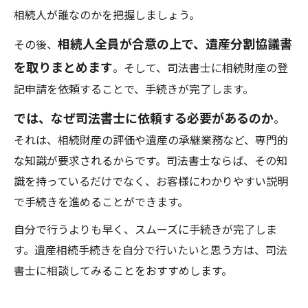
相続人が誰なのかを把握しましょう。
相続人全員が合意の上で、遺産分割協議書
その後、
を取りまとめます
。そして、司法書士に相続財産の登
記申請を依頼することで、手続きが完了します。
では、なぜ司法書士に依頼する必要があるのか
。
それは、相続財産の評価や遺産の承継業務など、専門的
な知識が要求されるからです。司法書士ならば、その知
識を持っているだけでなく、お客様にわかりやすい説明
で手続きを進めることができます。
自分で行うよりも早く、スムーズに手続きが完了しま
す。遺産相続手続きを自分で行いたいと思う方は、司法
書士に相談してみることをおすすめします。