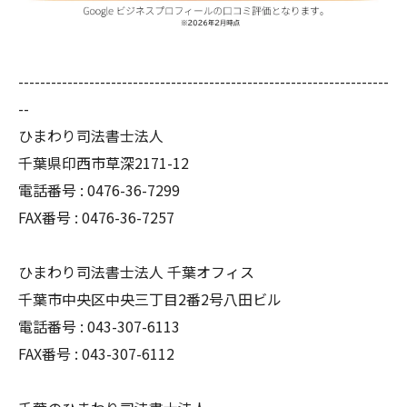
--------------------------------------------------------------------
--
ひまわり司法書士法人
千葉県印西市草深2171-12
電話番号 : 0476-36-7299
FAX番号 : 0476-36-7257
ひまわり司法書士法人 千葉オフィス
千葉市中央区中央三丁目2番2号八田ビル
電話番号 : 043-307-6113
FAX番号 : 043-307-6112