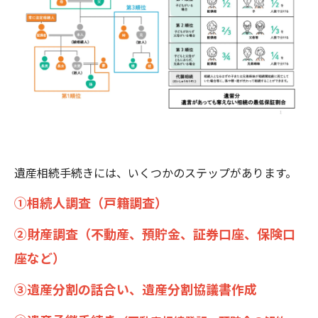
遺産相続手続きには、いくつかのステップがあります。
①相続人調査（戸籍調査）
②財産調査（不動産、預貯金、証券口座、保険口
座など）
③遺産分割の話合い、遺産分割協議書作成