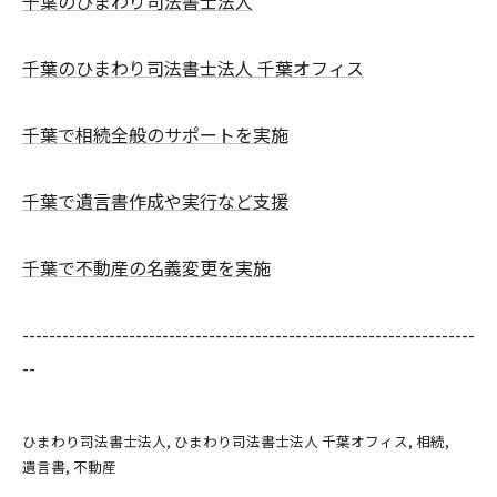
千葉のひまわり司法書士法人
千葉のひまわり司法書士法人 千葉オフィス
千葉で相続全般のサポートを実施
千葉で遺言書作成や実行など支援
千葉で不動産の名義変更を実施
--------------------------------------------------------------------
--
ひまわり司法書士法人
ひまわり司法書士法人 千葉オフィス
相続
遺言書
不動産