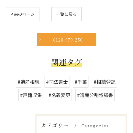
< 前のページ
一覧に戻る
0120-979-250
関連タグ
#遺産相続
#司法書士
#千葉
#相続登記
#戸籍収集
#名義変更
#遺産分割協議書
カテゴリー
Categories