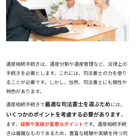
遺産相続手続きは、遺産分割や遺産管理など、法律上の
手続きを必要とします。これには、司法書士の力を借り
ることが必要です。しかし、当然、司法書士にも個性や
特色があります。
最適な司法書士を選ぶため
遺産相続手続きで
には、
いくつかのポイントを考慮する必要があります
。
まず、
経験や実績が重要なポイント
です。遺産相続手続
きは複雑なものであるため、豊富な経験や実績を持つ司