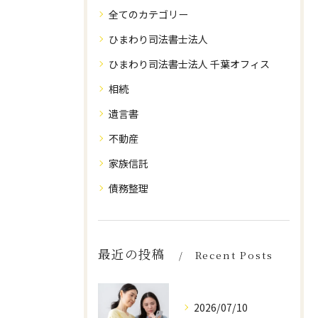
全てのカテゴリー
ひまわり司法書士法人
ひまわり司法書士法人 千葉オフィス
相続
遺言書
不動産
家族信託
債務整理
最近の投稿
Recent Posts
2026/07/10