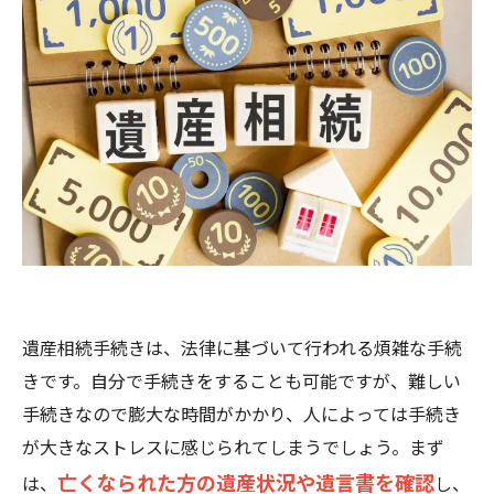
遺産相続手続きは、法律に基づいて行われる煩雑な手続
きです。自分で手続きをすることも可能ですが、難しい
手続きなので膨大な時間がかかり、人によっては手続き
が大きなストレスに感じられてしまうでしょう。まず
亡くなられた方の遺産状況や遺言書を確認
は、
し、