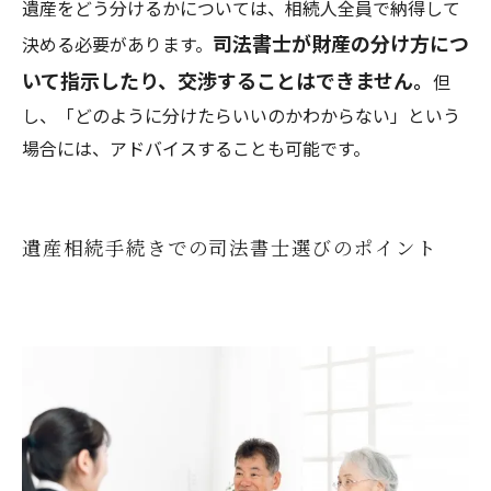
遺産をどう分けるかについては、相続人全員で納得して
司法書士が財産の分け方につ
決める必要があります。
いて指示したり、交渉することはできません。
但
し、「どのように分けたらいいのかわからない」という
場合には、アドバイスすることも可能です。
遺産相続手続きでの司法書士選びのポイント