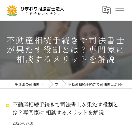
不動産相続手続きで司法書士
が果たす役割とは？専門家に
相談するメリットを解説
千葉県の司法書士ならひまわり司法書士法人
ブログ
不動産相続手続きで司法書士が果たす役割とは？専門家に 相談するメリットを解説
不動産相続手続きで司法書士が果たす役割と
は？専門家に 相談するメリットを解説
2026/07/10