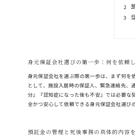
身元保証会社選びの第一歩：何を依頼
身元保証会社を選ぶ際の第一歩は、まず何を
として、施設入居時の保証人、緊急連絡先、
分』『認知症になった後も不安』では必要な
全かつ安心して依頼できる身元保証会社選び
預託金の管理と死後事務の具体的内容