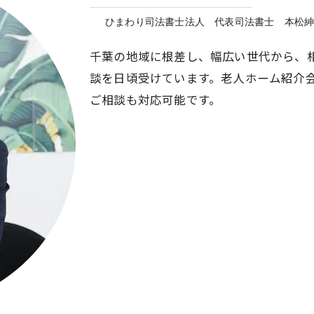
ひまわり司法書士法人 代表司法書士 本松
千葉の地域に根差し、幅広い世代から、
談を日頃受けています。老人ホーム紹介
ご相談も対応可能です。