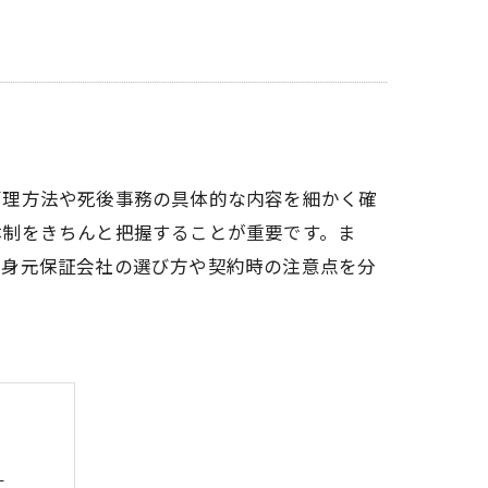
管理方法や死後事務の具体的な内容を細かく確
体制をきちんと把握することが重要です。ま
、身元保証会社の選び方や契約時の注意点を分
る