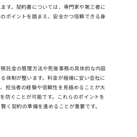
れます。契約書については、専門家や第三者に
らのポイントを踏まえ、安全かつ信頼できる身
、預託金の管理方法や死後事務の具体的な内容
きる体制が整います。料金が極端に安い会社に
し、担当者の経験や信頼性を見極めることが大
ルを防ぐことが可能です。これらのポイントを
、賢く契約の準備を進めることが重要です。