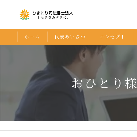
ホーム
代表あいさつ
コンセプト
おひとり