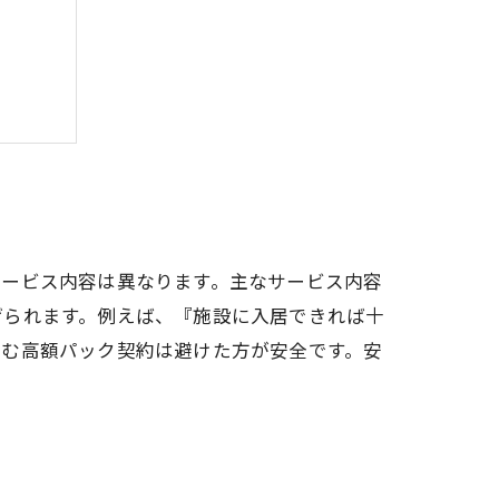
る方法
サービス内容は異なります。主なサービス内容
げられます。例えば、『施設に入居できれば十
含む高額パック契約は避けた方が安全です。安
。