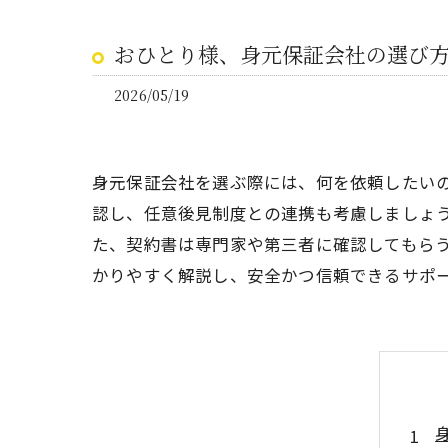
おひとり様、身元保証会社の選び
2026/05/19
身元保証会社を選ぶ際には、何を依頼したい
認し、任意後見制度との連携も考慮しましょ
た、契約書は専門家や第三者に確認してもら
かりやすく解説し、安全かつ信頼できるサポ