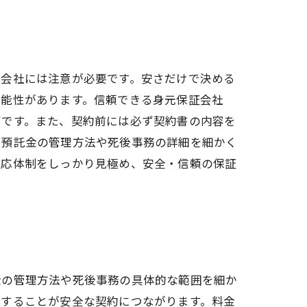
る会社には注意が必要です。安さだけで決める
可能性があります。信頼できる身元保証会社
ずです。また、契約前には必ず契約書の内容を
。預託金の管理方法や死後事務の詳細を細かく
対応体制をしっかり見極め、安全・信頼の保証
金の管理方法や死後事務の具体的な範囲を細か
討することが安全な契約につながります。料金