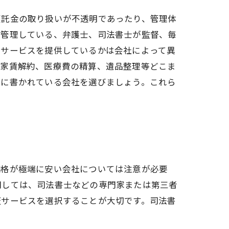
預託金の取り扱いが不透明であったり、管理体
別管理している、弁護士、司法書士が監督、毎
やサービスを提供しているかは会社によって異
、家賃解約、医療費の精算、遺品整理等どこま
的に書かれている会社を選びましょう。これら
価格が極端に安い会社については注意が必要
関しては、司法書士などの専門家または第三者
証サービスを選択することが大切です。司法書