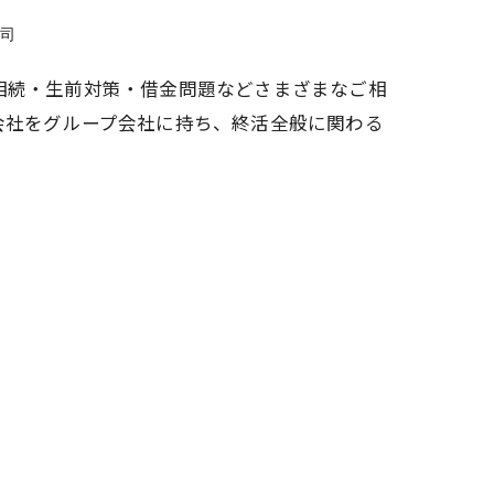
紳司
相続・生前対策・借金問題などさまざまなご相
会社をグループ会社に持ち、終活全般に関わる