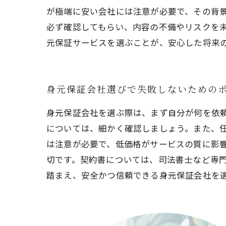
が極端に安い会社には注意が必要で、その背
必ず確認してもらい、内容の不備やリスクを
元保証サービスを選ぶことが、安心した将来
身元保証会社選びで失敗しないための
身元保証会社を選ぶ際は、まず自分が何を依
については、細かく確認しましょう。また、
は注意が必要で、低価格がサービスの質に影
切です。契約書については、司法書士など専
踏まえ、安全かつ信頼できる身元保証会社を