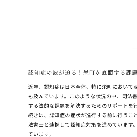
認知症の波が迫る！栄町が直面する課
近年、認知症は日本全体、特に栄町において
も及んでいます。このような状況の中、司法
する法的な課題を解決するためのサポートを
続きは、認知症の症状が進行する前に行うこ
法書士と連携して認知症対策を進めています
ています。