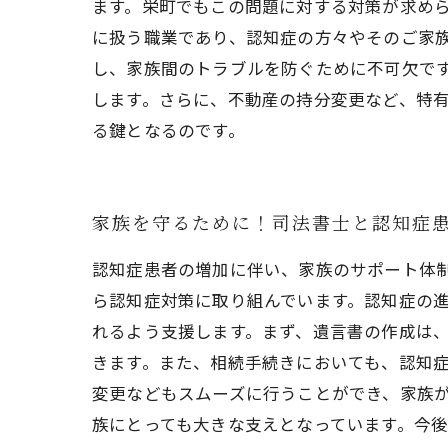
ます。栄町でもこの問題に対する対策が求め
に扱う職業であり、認知症の方々やそのご家族
し、家族間のトラブルを防ぐために不可欠で
します。さらに、不動産の持分変更など、特
る鍵となるのです。
家族を守るために！司法書士と認知症
認知症患者の増加に伴い、家族のサポート体
ら認知症対策に取り組んでいます。認知症の
れるよう支援します。まず、遺言書の作成は
きます。また、相続手続きにおいても、認知
変更などもスムーズに行うことができ、家族
族にとっても大きな支えとなっています。今