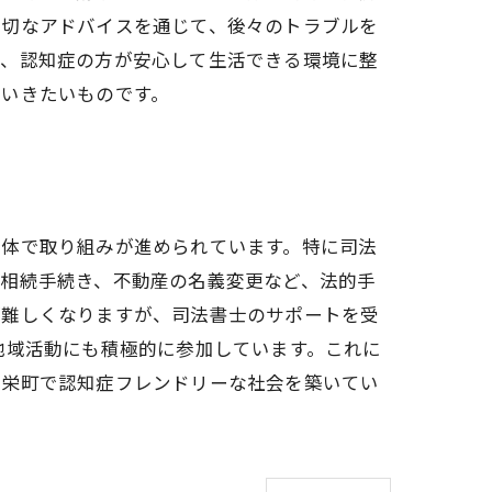
適切なアドバイスを通じて、後々のトラブルを
で、認知症の方が安心して生活できる環境に整
ていきたいものです。
全体で取り組みが進められています。特に司法
や相続手続き、不動産の名義変更など、法的手
が難しくなりますが、司法書士のサポートを受
地域活動にも積極的に参加しています。これに
、栄町で認知症フレンドリーな社会を築いてい