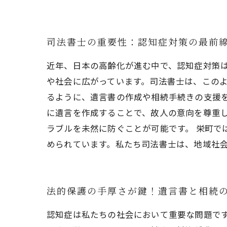
司法書士の重要性：認知症対策の最前
近年、日本の高齢化が進む中で、認知症対策
や社会に広がっています。司法書士は、この
るように、遺言書の作成や相続手続きの支援
に遺言を作成することで、故人の意向を尊重
ラブルを未然に防ぐことが可能です。 栄町
められています。私たち司法書士は、地域社
法的保護の手厚さが鍵！遺言書と相続
認知症は私たちの社会において重要な問題で