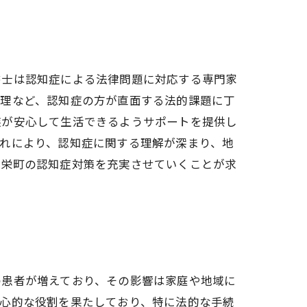
書士は認知症による法律問題に対応する専門家
整理など、認知症の方が直面する法的課題に丁
族が安心して生活できるようサポートを提供し
れにより、認知症に関する理解が深まり、地
、栄町の認知症対策を充実させていくことが求
の患者が増えており、その影響は家庭や地域に
中心的な役割を果たしており、特に法的な手続