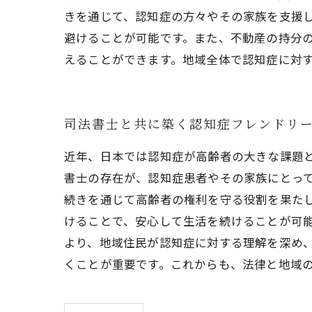
きを通じて、認知症の方々やその家族を支援
避けることが可能です。また、不動産の持分
えることができます。地域全体で認知症に対
司法書士と共に築く認知症フレンドリ
近年、日本では認知症が高齢者の大きな課題
書士の存在が、認知症患者やその家族にとっ
続きを通じて高齢者の権利を守る役割を果た
けることで、安心して生活を続けることが可能
より、地域住民が認知症に対する理解を深め
くことが重要です。これからも、法律と地域