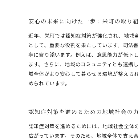
安心の未来に向けた一歩：栄町の取り
近年、栄町では認知症対策が強化され、地域
として、重要な役割を果たしています。司法
寧に寄り添います。例えば、意思能力が低下
ます。さらに、地域のコミュニティとも連携
域全体がより安心して暮らせる環境が整えら
められています。
認知症対策を進めるための地域社会の
認知症対策を進めるためには、地域社会全体
広がっています。そのため、地域全体で支え