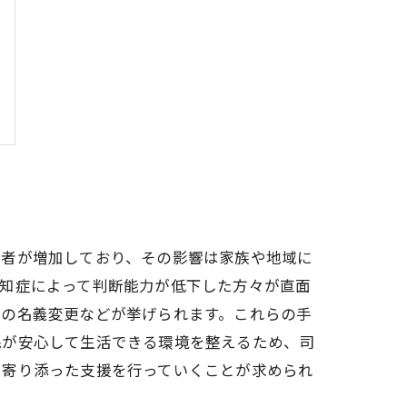
患者が増加しており、その影響は家族や地域に
認知症によって判断能力が低下した方々が直面
産の名義変更などが挙げられます。これらの手
民が安心して生活できる環境を整えるため、司
に寄り添った支援を行っていくことが求められ