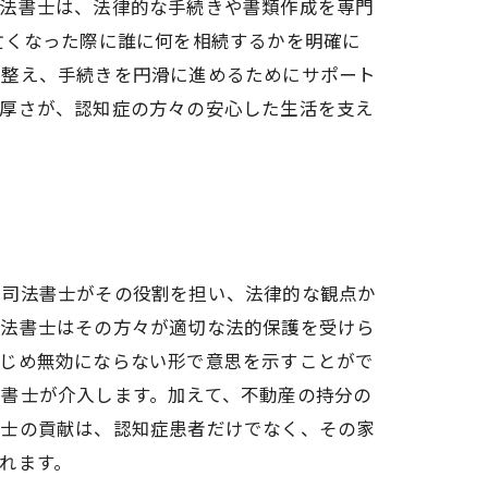
司法書士は、法律的な手続きや書類作成を専門
亡くなった際に誰に何を相続するかを明確に
を整え、手続きを円滑に進めるためにサポート
手厚さが、認知症の方々の安心した生活を支え
、司法書士がその役割を担い、法律的な観点か
司法書士はその方々が適切な法的保護を受けら
かじめ無効にならない形で意思を示すことがで
書士が介入します。加えて、不動産の持分の
書士の貢献は、認知症患者だけでなく、その家
れます。