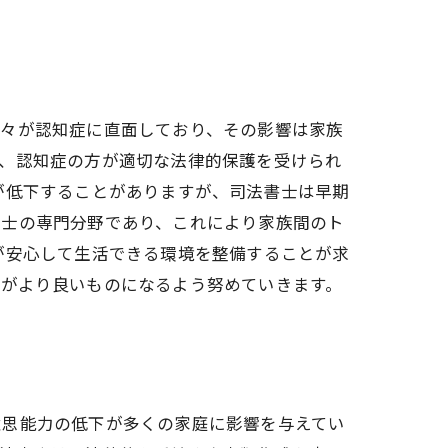
方々が認知症に直面しており、その影響は家族
は、認知症の方が適切な法律的保護を受けられ
が低下することがありますが、司法書士は早期
書士の専門分野であり、これにより家族間のト
が安心して生活できる環境を整備することが求
活がより良いものになるよう努めていきます。
意思能力の低下が多くの家庭に影響を与えてい