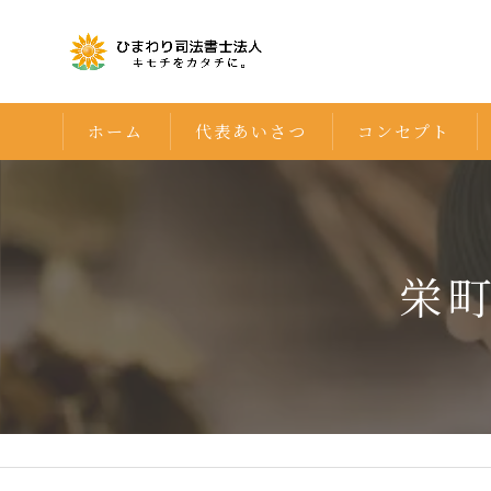
ホーム
代表あいさつ
コンセプト
栄