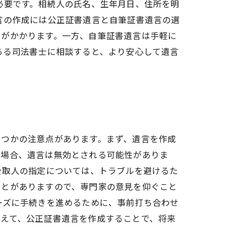
必要です。相続人の氏名、生年月日、住所を明
言の作成には公正証書遺言と自筆証書遺言の選
用がかかります。一方、自筆証書遺言は手軽に
ある司法書士に相談すると、より安心して遺言
くつかの注意点があります。まず、遺言を作成
る場合、遺言は無効とされる可能性がありま
受取人の指定については、トラブルを避けるた
ことがありますので、専門家の意見を仰ぐこと
ーズに手続きを進めるために、事前打ち合わせ
さえて、公正証書遺言を作成することで、将来