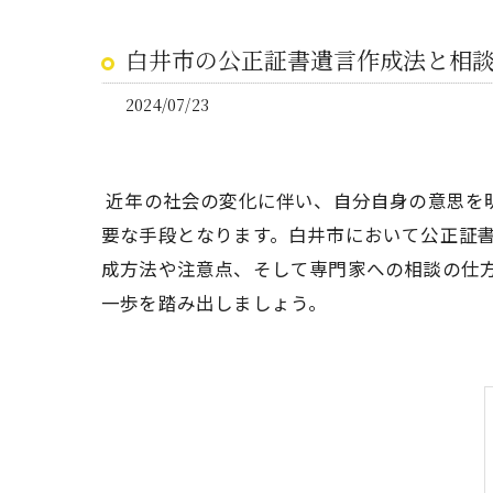
白井市の公正証書遺言作成法と相
2024/07/23
近年の社会の変化に伴い、自分自身の意思を
要な手段となります。白井市において公正証
成方法や注意点、そして専門家への相談の仕
一歩を踏み出しましょう。