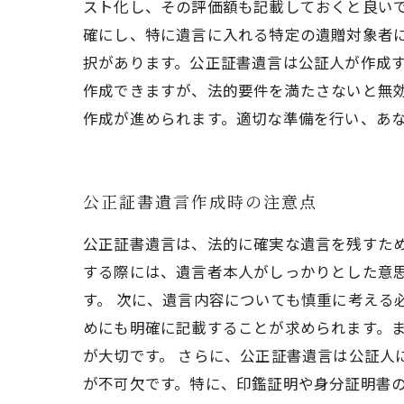
スト化し、その評価額も記載しておくと良い
確にし、特に遺言に入れる特定の遺贈対象者
択があります。公正証書遺言は公証人が作成
作成できますが、法的要件を満たさないと無効
作成が進められます。適切な準備を行い、あ
公正証書遺言作成時の注意点
公正証書遺言は、法的に確実な遺言を残すた
する際には、遺言者本人がしっかりとした意
す。 次に、遺言内容についても慎重に考える
めにも明確に記載することが求められます。
が大切です。 さらに、公正証書遺言は公証人
が不可欠です。特に、印鑑証明や身分証明書