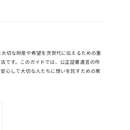
は大切な財産や希望を次世代に伝えるための重
方法です。このガイドでは、公正証書遺言の作
、安心して大切な人たちに想いを託すための第