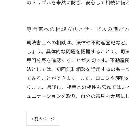
のトラブルを未然に防ぎ、安心して相続に備
専門家への相談方法とサービスの選び
司法書士への相談は、法律や不動産登記など
しょう。具体的な問題を把握することで、司
専門分野を確認することが大切です。不動産関
法としては、初回無料相談を活用するのも一
てみることができます。また、口コミや評判
ります。 最後に、相手との相性も忘れては
ュニケーションを取り、自分の意見も大切に
< 前のページ