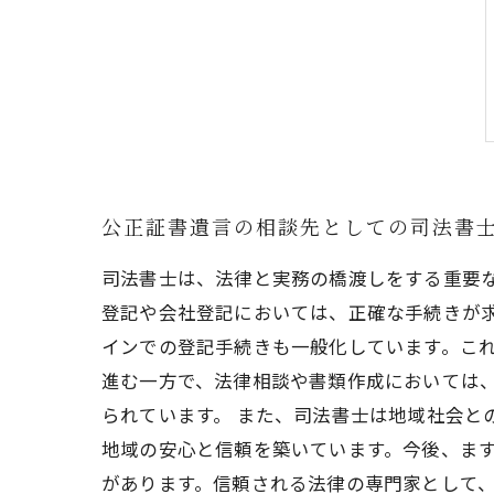
公正証書遺言の相談先としての司法書
司法書士は、法律と実務の橋渡しをする重要
登記や会社登記においては、正確な手続きが求
インでの登記手続きも一般化しています。こ
進む一方で、法律相談や書類作成においては
られています。 また、司法書士は地域社会と
地域の安心と信頼を築いています。今後、ま
があります。信頼される法律の専門家として