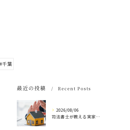
#千葉
最近の投稿
Recent Posts
2026/08/06
司法書士が教える実家空き家の具体策