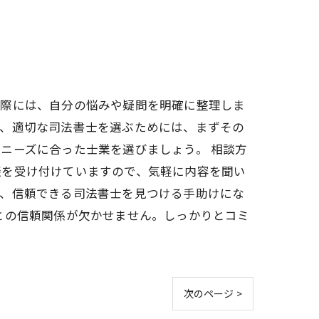
る際には、自分の悩みや疑問を明確に整理しま
に、適切な司法書士を選ぶためには、まずその
ニーズに合った士業を選びましょう。 相談方
談を受け付けていますので、気軽に内容を聞い
ら、信頼できる司法書士を見つける手助けにな
との信頼関係が欠かせません。しっかりとコミ
次のページ >