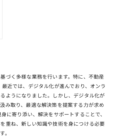
に基づく多様な業務を行います。特に、不動産
 最近では、デジタル化が進んでおり、オンラ
きるようになりました。しかし、デジタル化が
を汲み取り、最適な解決策を提案する力が求め
親身に寄り添い、解決をサポートすることで、
鑽を重ね、新しい知識や技術を身につける必要
す。