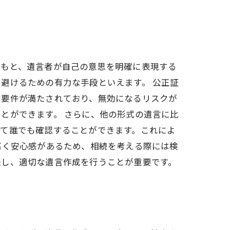
のもと、遺言者が自己の意思を明確に表現する
避けるための有力な手段といえます。 公正証
な要件が満たされており、無効になるリスクが
とができます。 さらに、他の形式の遺言に比
じて誰でも確認することができます。これによ
高く安心感があるため、相続を考える際には検
談し、適切な遺言作成を行うことが重要です。