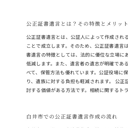
公正証書遺言とは？その特徴とメリッ
公正証書遺言とは、公証人によって作成され
ことで成立します。そのため、公正証書遺言は
書遺言の特徴としては、法的に優位な立場に
低減します。また、遺言者の遺志が明確である
べて、保管方法も優れています。公証役場に
り、遺族に対する負担も軽減されます。 公正
討する価値がある方法です。相続に関するト
白井市での公正証書遺言作成の流れ