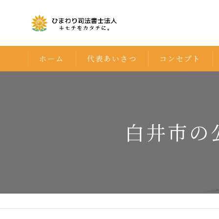
ホーム
代表あいさつ
コンセプト
白井市の