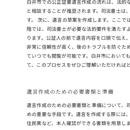
白井市での公正証書遺言作成の流れは、法的
と相談することが推奨されます。司法書士は
す。 次に、遺言の草案を作成します。ここで
階では、司法書士が必要な法的要件を満たすよ
ります。公証人の前で遺言内容を口頭で伝え
非常に信頼性が高く、後のトラブルを防ぐた
ていつでも閲覧が可能です。白井市においても
て、このプロセスをぜひご理解いただければ
遺言作成のための必要書類と準備
遺言作成のための必要書類と準備について、
めの重要な手段です。遺言を作成する際には、
住民票など、本人確認ができる書類を用意し