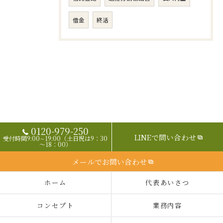
借金
終活
0120-979-250
LINEで問い合わせ
受付時間9:00∼19:00（土日祝は9：30
～18：00）
メールでお問い合わせ
ホーム
代表あいさつ
コンセプト
業務内容